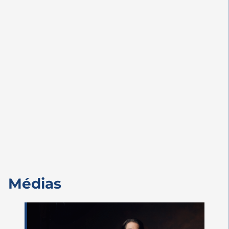
Médias