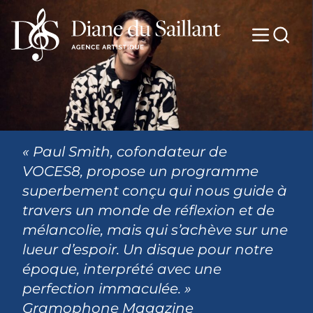
« Paul Smith, cofondateur de
VOCES8, propose un programme
superbement conçu qui nous guide à
travers un monde de réflexion et de
mélancolie, mais qui s’achève sur une
lueur d’espoir. Un disque pour notre
époque, interprété avec une
perfection immaculée. »
Gramophone Magazine