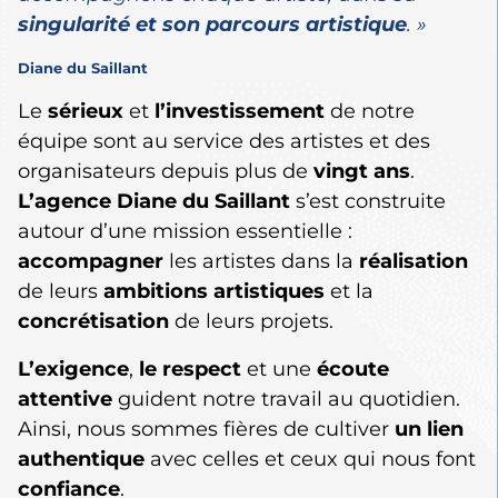
singularité et son parcours artistique
. »
Diane du Saillant
Le
sérieux
et
l’investissement
de notre
équipe sont au service des artistes et des
organisateurs depuis plus de
vingt ans
.
L’agence Diane du Saillant
s’est construite
autour d’une mission essentielle :
accompagner
les artistes dans la
réalisation
de leurs
ambitions artistiques
et la
concrétisation
de leurs projets.
L’exigence
,
le respect
et une
écoute
attentive
guident notre travail au quotidien.
Ainsi, nous sommes fières de cultiver
un lien
authentique
avec celles et ceux qui nous font
confiance
.