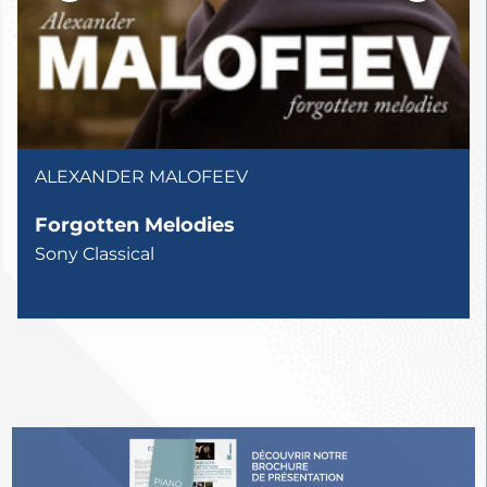
ALEXANDER MALOFEEV
Forgotten Melodies
Sony Classical