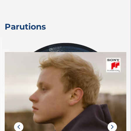
Parutions