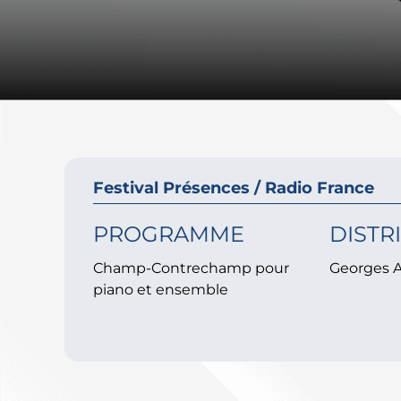
Festival Présences / Radio France
PROGRAMME
DISTR
Champ-Contrechamp pour
Georges 
piano et ensemble