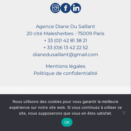
Agence Diane Du Saillant
20 cité Malesherbes - 75009 Paris
+ 33 (0)1 42 81 38 21
+ 33 (0)6 13 42 22 52
dianedusaillant@gmail.com
Mentions légales
Politique de confidentialité
Nous utilisons des cookies pour vous garantir la meilleure
expérience sur notre site web. Si vous continuez à utiliser ce
site, nous supposerons que vous en êtes satisfait.
OK